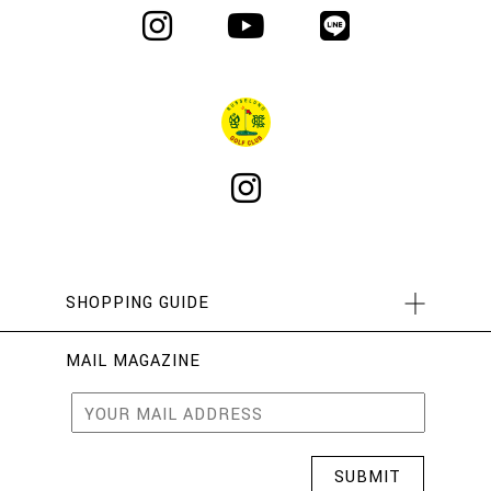
SHOPPING GUIDE
MAIL MAGAZINE