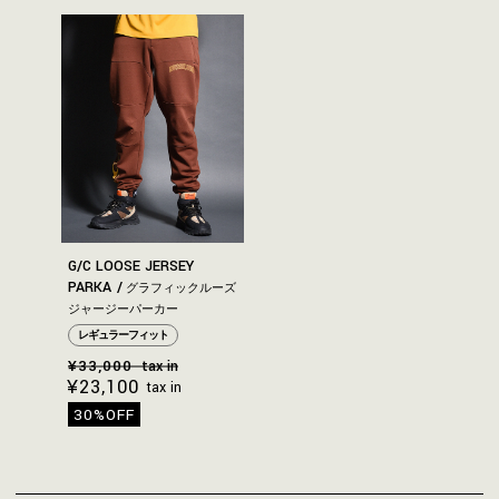
G/C LOOSE JERSEY
PARKA
グラフィックルーズ
ジャージーパーカー
レギュラーフィット
¥33,000
tax in
¥23,100
tax in
30%OFF