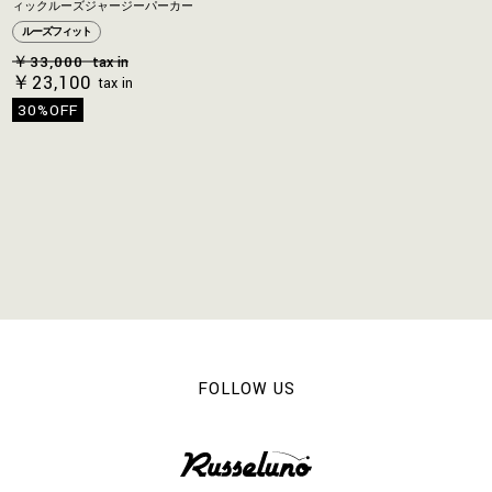
ィックルーズジャージーパーカー
ルーズフィット
￥33,000
tax in
￥23,100
tax in
30%OFF
FOLLOW US