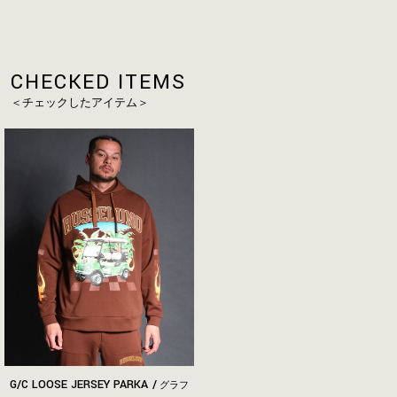
CHECKED ITEMS
＜チェックしたアイテム＞
G/C LOOSE JERSEY PARKA
グラフ