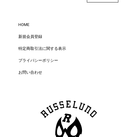
HOME
新規会員登録
特定商取引法に関する表示
プライバシーポリシー
お問い合わせ