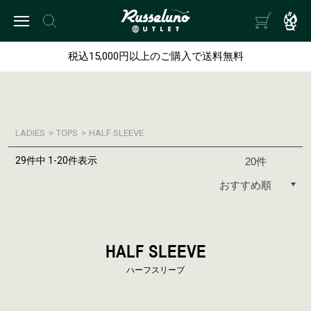
税込15,000円以上のご購入で送料無料
LADIES
>
TOPS
>
HALF SLEEVE
29件中 1-20件表示
HALF SLEEVE
ハーフスリーブ