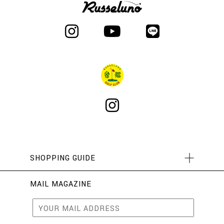
SHOPPING GUIDE
MAIL MAGAZINE