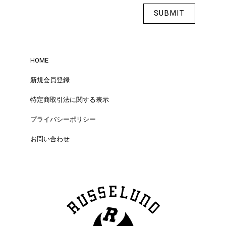
HOME
新規会員登録
特定商取引法に関する表示
プライバシーポリシー
お問い合わせ