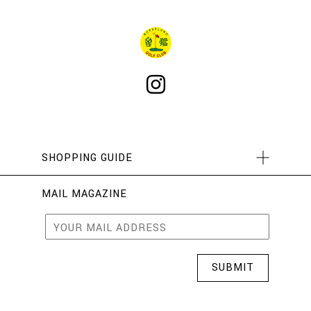
SHOPPING GUIDE
MAIL MAGAZINE