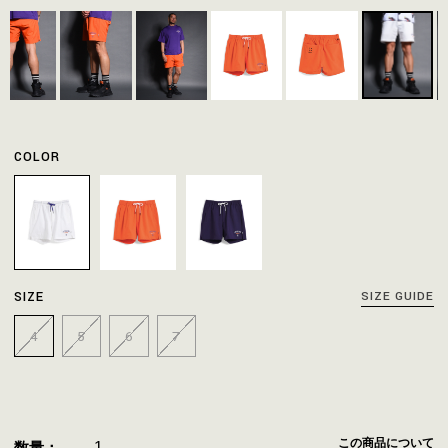
COLOR
SIZE
SIZE GUIDE
4
5
6
7
この商品について