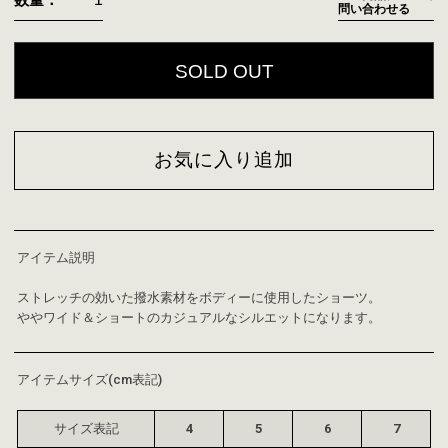
数量：
問い合わせる
SOLD OUT
お気に入り追加
アイテム説明
ストレッチの効いた撥水素材をボディーに使用したショーツ。
ややワイド＆ショートのカジュアルなシルエットになります。
アイテムサイズ(cm表記)
サイズ表記
4
5
6
7