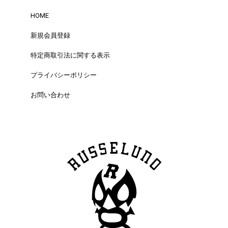
HOME
新規会員登録
特定商取引法に関する表示
プライバシーポリシー
お問い合わせ