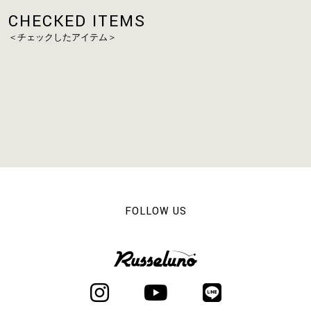
CHECKED ITEMS
＜チェックしたアイテム＞
FOLLOW US