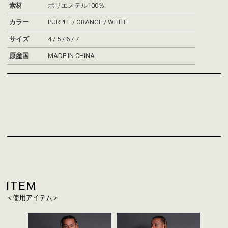
素材
ポリエステル100％
カラー
PURPLE / ORANGE / WHITE
サイズ
4 / 5 / 6 / 7
お買い物を続ける
カートへ進む
原産国
MADE IN CHINA
ITEM
＜使用アイテム＞