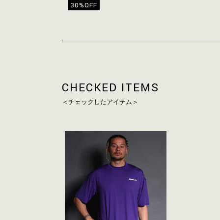
30%OFF
CHECKED ITEMS
＜チェックしたアイテム＞