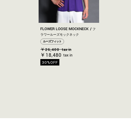
FLOWER LOOSE MOCKNECK
フ
ラワールーズモックネック
ルーズフィット
￥26,400
tax in
￥18,480
tax in
30%OFF