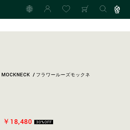
E MOCKNECK
フラワールーズモックネ
￥18,480
30%OFF