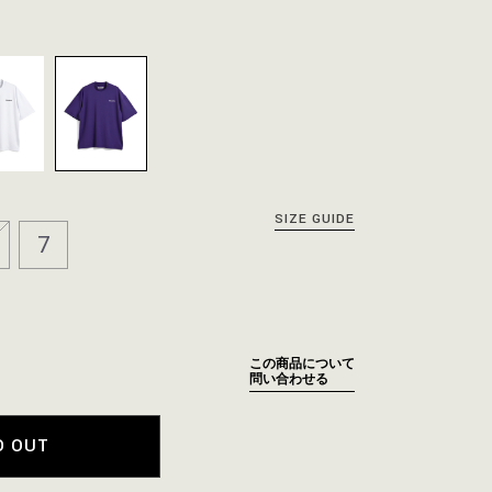
SIZE GUIDE
7
この商品について
問い合わせる
D OUT