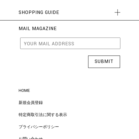
SHOPPING GUIDE
MAIL MAGAZINE
HOME
新規会員登録
特定商取引法に関する表示
プライバシーポリシー
お問い合わせ