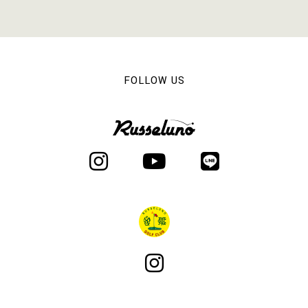
FOLLOW US